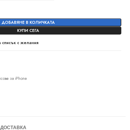
ДОБАВЯНЕ В КОЛИЧКАТА
КУПИ СЕГА
 списък с желания
сове за iPhone
ДОСТАВКА