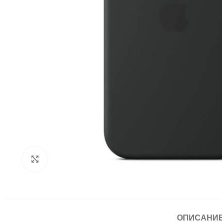
Click to enlarge
ОПИСАНИ