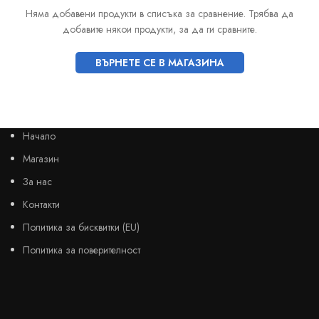
Няма добавени продукти в списъка за сравнение. Трябва да
добавите някои продукти, за да ги сравните.
ВЪРНЕТЕ СЕ В МАГАЗИНА
Начало
Магазин
За нас
Контакти
Политика за бисквитки (EU)
Политика за поверителност