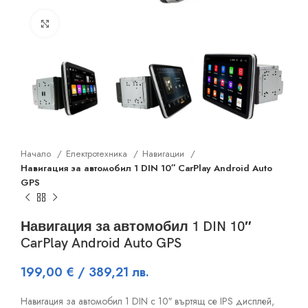
Click to enlarge
Начало
Електротехника
Навигации
Навигация за автомобил 1 DIN 10″ CarPlay Android Auto
GPS
Навигация за автомобил 1 DIN 10″
CarPlay Android Auto GPS
199,00
€
/ 389,21 лв.
Навигация за автомобил 1 DIN с 10″ въртящ се IPS дисплей,