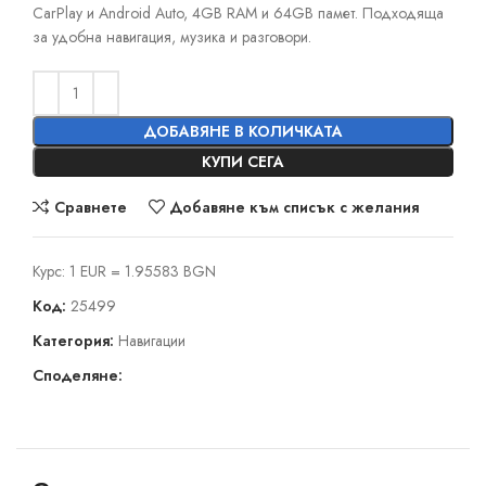
CarPlay и Android Auto, 4GB RAM и 64GB памет. Подходяща
за удобна навигация, музика и разговори.
ДОБАВЯНЕ В КОЛИЧКАТА
КУПИ СЕГА
Сравнете
Добавяне към списък с желания
Курс: 1 EUR = 1.95583 BGN
Код:
25499
Категория:
Навигации
Споделяне: