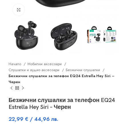
Click to enlarge
Начало
Мобилни аксесоари
Слушалки и аудио аксесоари
Безжични слушалки
Безжични слушалки за телефон EQ24 Estrella Hey Siri –
Черен
Безжични слушалки за телефон EQ24
Estrella Hey Siri – Черен
22,99
€
/ 44,96 лв.