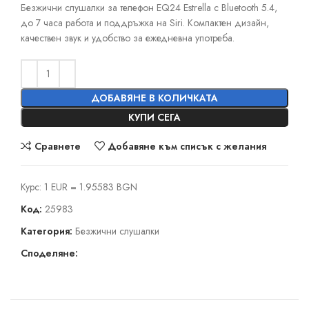
Безжични слушалки за телефон EQ24 Estrella с Bluetooth 5.4,
до 7 часа работа и поддръжка на Siri. Компактен дизайн,
качествен звук и удобство за ежедневна употреба.
ДОБАВЯНЕ В КОЛИЧКАТА
КУПИ СЕГА
Сравнете
Добавяне към списък с желания
Курс: 1 EUR = 1.95583 BGN
Код:
25983
Категория:
Безжични слушалки
Споделяне: