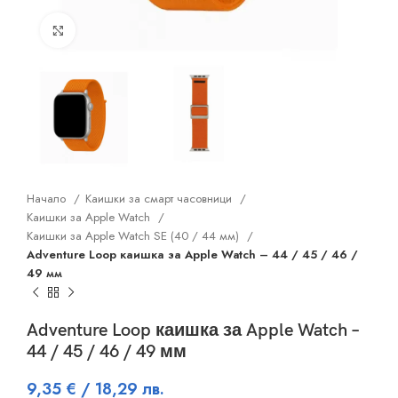
Click to enlarge
Начало
Каишки за смарт часовници
Каишки за Apple Watch
Каишки за Apple Watch SE (40 / 44 мм)
Adventure Loop каишка за Apple Watch – 44 / 45 / 46 /
49 мм
Adventure Loop каишка за Apple Watch –
44 / 45 / 46 / 49 мм
9,35
€
/ 18,29 лв.